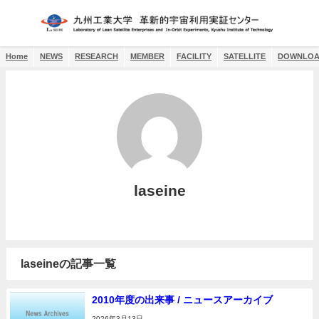
Home
NEWS
RESEARCH
MEMBER
FACILITY
SATELLITE
DOWNLO
laseine
laseineの記事一覧
2010年度の出来事 / ニュースアーカイブ
2026年3月13日