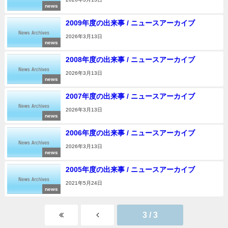
news
2009年度の出来事 / ニュースアーカイブ
2026年3月13日
news
2008年度の出来事 / ニュースアーカイブ
2026年3月13日
news
2007年度の出来事 / ニュースアーカイブ
2026年3月13日
news
2006年度の出来事 / ニュースアーカイブ
2026年3月13日
news
2005年度の出来事 / ニュースアーカイブ
2021年5月24日
news
3 / 3